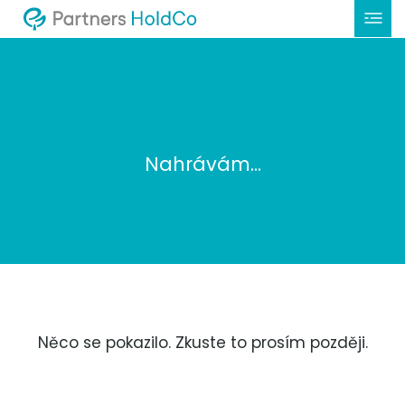
Nahrávám...
Něco se pokazilo. Zkuste to prosím později.