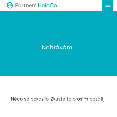
Nahrávám...
Něco se pokazilo. Zkuste to prosím později.