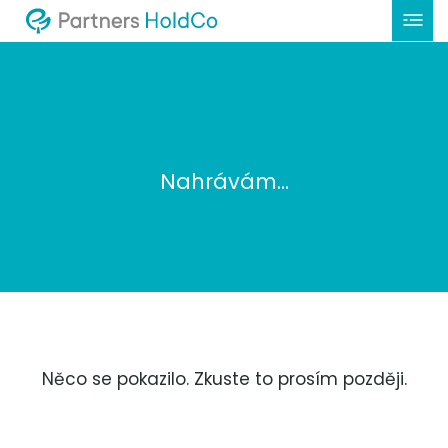
Nahrávám...
Něco se pokazilo. Zkuste to prosím později.