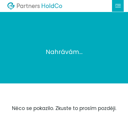
Nahrávám...
Něco se pokazilo. Zkuste to prosím později.