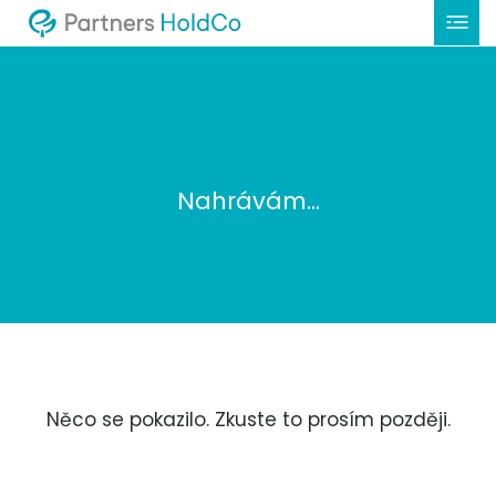
Nahrávám...
Něco se pokazilo. Zkuste to prosím později.