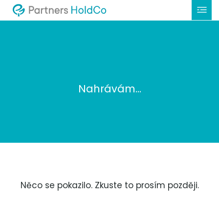
Nahrávám...
Něco se pokazilo. Zkuste to prosím později.