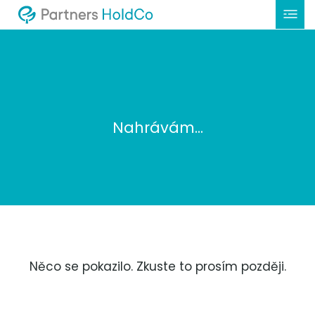
Nahrávám...
Něco se pokazilo. Zkuste to prosím později.