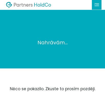
Nahrávám...
Něco se pokazilo. Zkuste to prosím později.