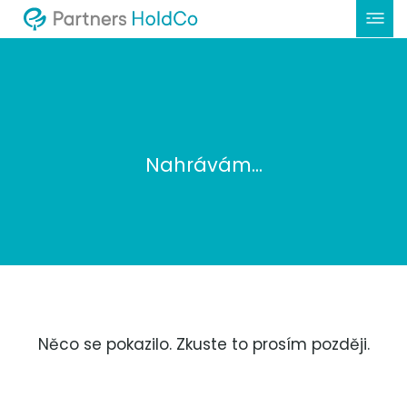
Nahrávám...
Něco se pokazilo. Zkuste to prosím později.