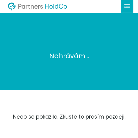
Nahrávám...
Něco se pokazilo. Zkuste to prosím později.