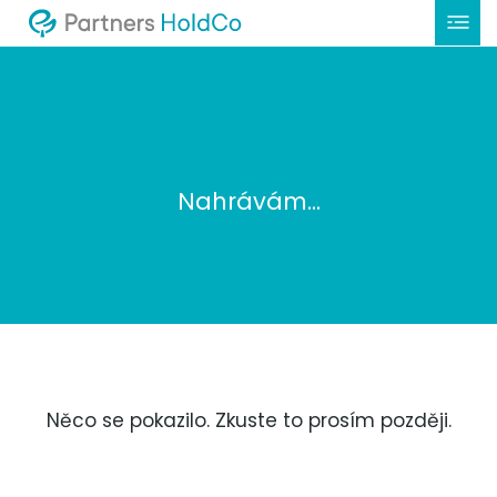
Nahrávám...
Něco se pokazilo. Zkuste to prosím později.